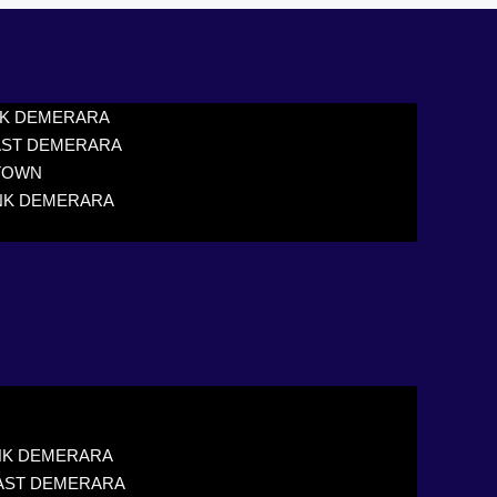
NK DEMERARA
AST DEMERARA
TOWN
NK DEMERARA
NK DEMERARA
AST DEMERARA